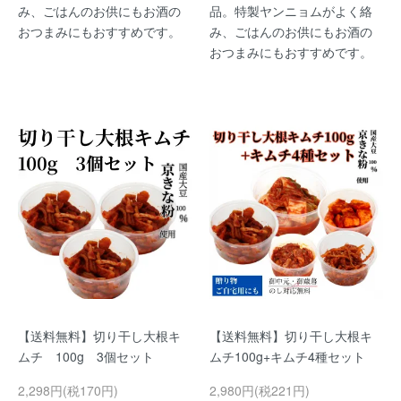
み、ごはんのお供にもお酒の
品。特製ヤンニョムがよく絡
おつまみにもおすすめです。
み、ごはんのお供にもお酒の
おつまみにもおすすめです。
【送料無料】切り干し大根キ
【送料無料】切り干し大根キ
ムチ 100g 3個セット
ムチ100g+キムチ4種セット
2,298円(税170円)
2,980円(税221円)