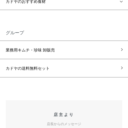
カドヤのおすすめ食材
グループ
業務用キムチ・珍味 卸販売
カドヤの送料無料セット
店主より
店長からのメッセージ