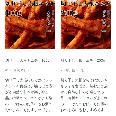
切り干し大根キムチ 100g
切り干し大根キムチ 200g
432円(税32円)
756円(税56円)
切り干し大根ならではのシャ
切り干し大根ならではのシャ
キシャキ食感と、噛むほど広
キシャキ食感と、噛むほど広
がる自然な甘みが楽しめる一
がる自然な甘みが楽しめる一
品。特製ヤンニョムがよく絡
品。特製ヤンニョムがよく絡
み、ごはんのお供にもお酒の
み、ごはんのお供にもお酒の
おつまみにもおすすめです。
おつまみにもおすすめです。