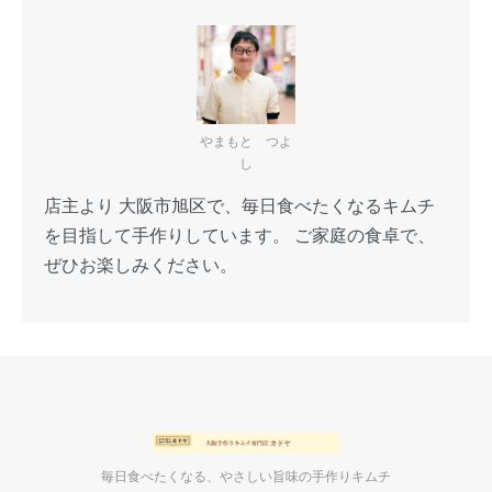
やまもと つよ
し
店主より 大阪市旭区で、毎日食べたくなるキムチ
を目指して手作りしています。 ご家庭の食卓で、
ぜひお楽しみください。
毎日食べたくなる、やさしい旨味の手作りキムチ