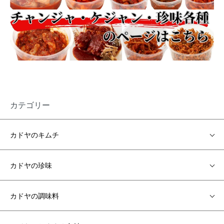
カテゴリー
カドヤのキムチ
カドヤの珍味
カドヤの調味料