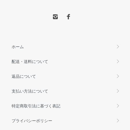
ホーム
配送・送料について
返品について
支払い方法について
特定商取引法に基づく表記
プライバシーポリシー