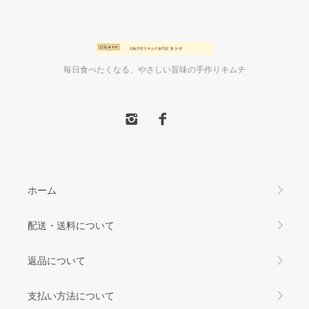
毎日食べたくなる、やさしい旨味の手作りキムチ
ホーム
配送・送料について
返品について
支払い方法について