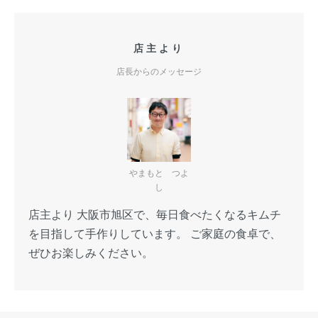
店主より
店長からのメッセージ
やまもと つよ
し
店主より 大阪市旭区で、毎日食べたくなるキムチ
を目指して手作りしています。 ご家庭の食卓で、
ぜひお楽しみください。