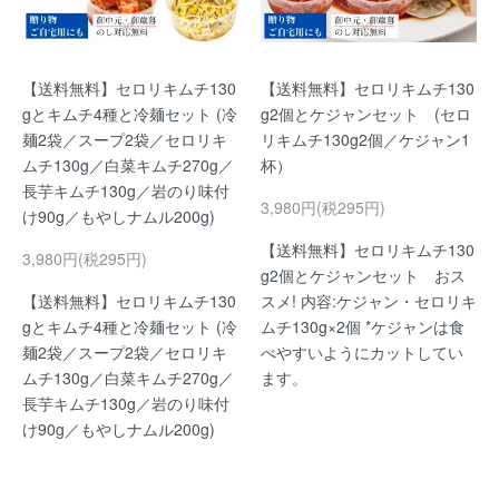
【送料無料】セロリキムチ130
【送料無料】セロリキムチ130
gとキムチ4種と冷麺セット (冷
g2個とケジャンセット (セロ
麺2袋／スープ2袋／セロリキ
リキムチ130g2個／ケジャン1
ムチ130g／白菜キムチ270g／
杯）
長芋キムチ130g／岩のり味付
3,980円(税295円)
け90g／もやしナムル200g)
【送料無料】セロリキムチ130
3,980円(税295円)
g2個とケジャンセット おス
【送料無料】セロリキムチ130
スメ! 内容:ケジャン・セロリキ
gとキムチ4種と冷麺セット (冷
ムチ130g×2個 *ケジャンは食
麺2袋／スープ2袋／セロリキ
べやすいようにカットしてい
ムチ130g／白菜キムチ270g／
ます。
長芋キムチ130g／岩のり味付
け90g／もやしナムル200g)