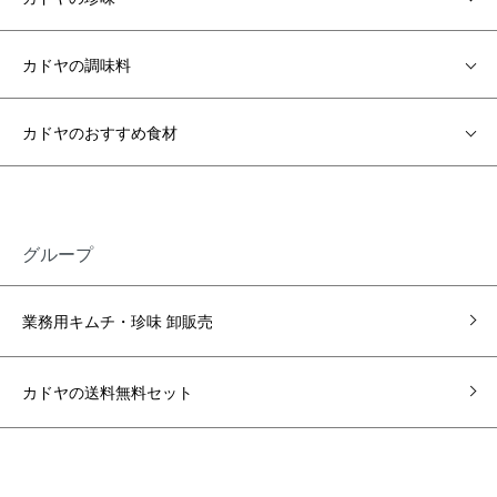
カドヤの調味料
カドヤのおすすめ食材
グループ
業務用キムチ・珍味 卸販売
カドヤの送料無料セット