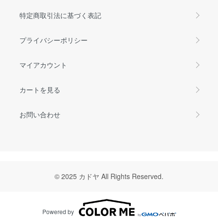
特定商取引法に基づく表記
プライバシーポリシー
マイアカウント
カートを見る
お問い合わせ
© 2025 カドヤ All Rights Reserved.
Powered by