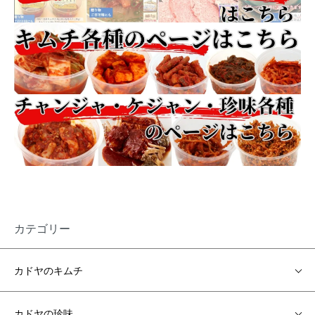
カテゴリー
カドヤのキムチ
カドヤの珍味