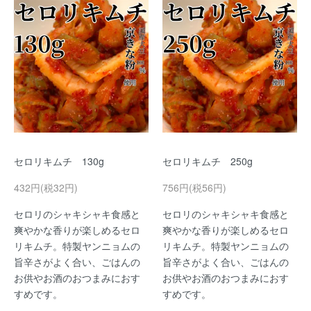
セロリキムチ 130g
セロリキムチ 250g
432円(税32円)
756円(税56円)
セロリのシャキシャキ食感と
セロリのシャキシャキ食感と
爽やかな香りが楽しめるセロ
爽やかな香りが楽しめるセロ
リキムチ。特製ヤンニョムの
リキムチ。特製ヤンニョムの
旨辛さがよく合い、ごはんの
旨辛さがよく合い、ごはんの
お供やお酒のおつまみにおす
お供やお酒のおつまみにおす
すめです。
すめです。