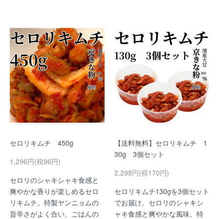
セロリキムチ 450g
【送料無料】セロリキムチ 1
30g 3個セット
1,296円(税96円)
2,298円(税170円)
セロリのシャキシャキ食感と
爽やかな香りが楽しめるセロ
セロリキムチ130gを3個セット
リキムチ。特製ヤンニョムの
でお届け。セロリのシャキシ
旨辛さがよく合い、ごはんの
ャキ食感と爽やかな風味、特