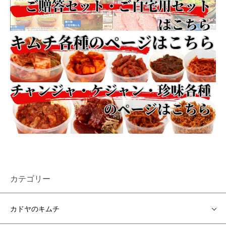
カテゴリー
カドヤのキムチ