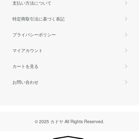
支払い方法について
特定商取引法に基づく表記
プライバシーポリシー
マイアカウント
カートを見る
お問い合わせ
© 2025 カドヤ All Rights Reserved.