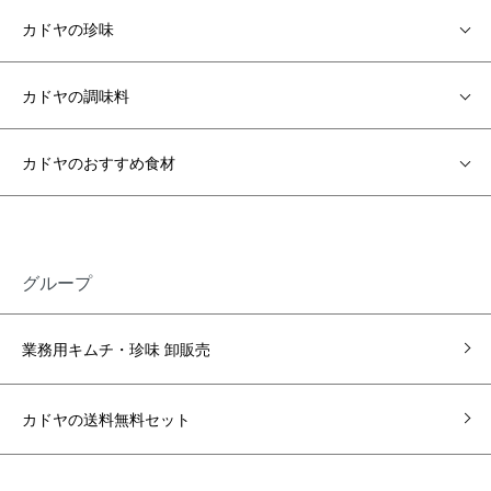
カドヤの珍味
カドヤの調味料
カドヤのおすすめ食材
グループ
業務用キムチ・珍味 卸販売
カドヤの送料無料セット