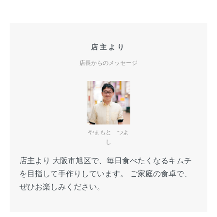
店主より
店長からのメッセージ
やまもと つよ
し
店主より 大阪市旭区で、毎日食べたくなるキムチ
を目指して手作りしています。 ご家庭の食卓で、
ぜひお楽しみください。