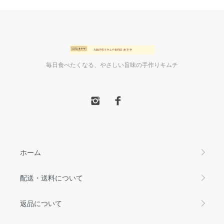
毎日食べたくなる、やさしい旨味の手作りキムチ
ホーム
配送・送料について
返品について