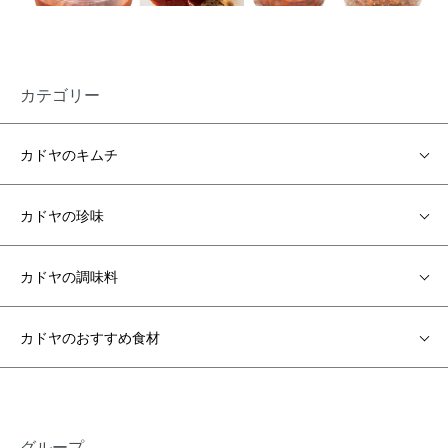
カテゴリー
カドヤのキムチ
カドヤの珍味
カドヤの調味料
カドヤのおすすめ食材
グループ