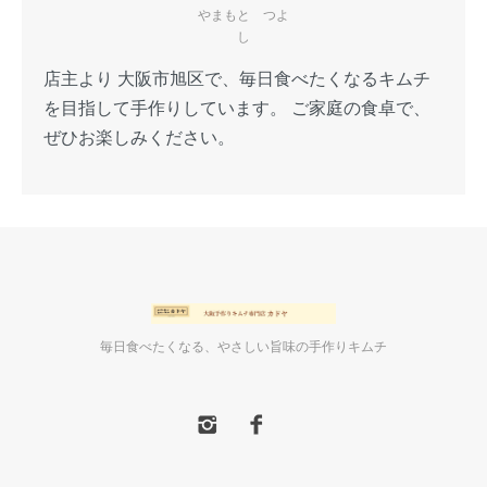
やまもと つよ
し
店主より 大阪市旭区で、毎日食べたくなるキムチ
を目指して手作りしています。 ご家庭の食卓で、
ぜひお楽しみください。
毎日食べたくなる、やさしい旨味の手作りキムチ