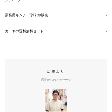
業務用キムチ・珍味 卸販売
カドヤの送料無料セット
店主より
店長からのメッセージ