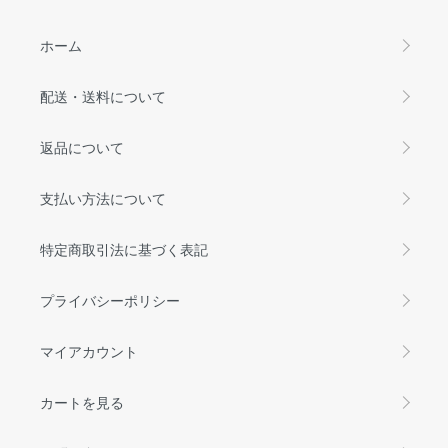
ホーム
配送・送料について
返品について
支払い方法について
特定商取引法に基づく表記
プライバシーポリシー
マイアカウント
カートを見る