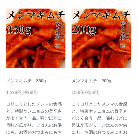
メンマキムチ 350g
メンマキムチ 200g
1,296円(税96円)
756円(税56円)
コリコリとしたメンマの食感
コリコリとしたメンマの食感
と、特製ヤンニョムの旨辛さ
と、特製ヤンニョムの旨辛さ
がよく合う一品。噛むほどに
がよく合う一品。噛むほどに
旨味が広がり、ごはんのお供
旨味が広がり、ごはんのお供
にも、お酒のおつまみにもお
にも、お酒のおつまみにもお