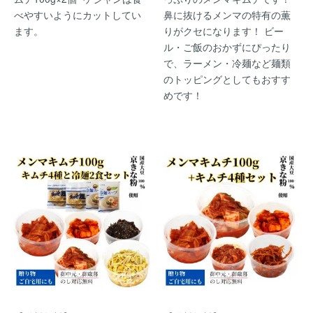
べやすいようにカットしてい
鼻に抜けるメンマの特有の薫
ます。
りがクセになります！ ビー
ル・ご飯のおかずにぴったり
で、ラーメン・冷麺など麺類
のトッピングとしてもおすす
めです！