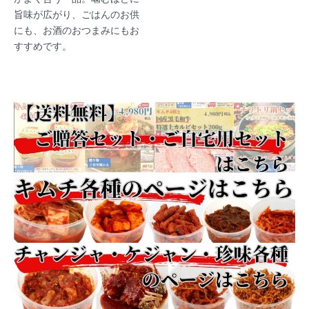
旨味が広がり、ごはんのお供
にも、お酒のおつまみにもお
すすめです。