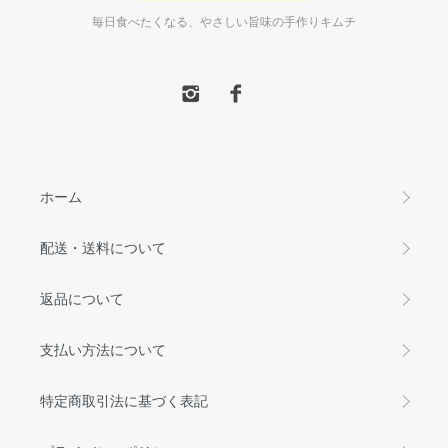
毎日食べたくなる、やさしい旨味の手作りキムチ
ホーム
配送・送料について
返品について
支払い方法について
特定商取引法に基づく表記