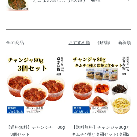
全51商品
おすすめ順
価格順
新着順
【送料無料】チャンジャ 80g
【送料無料】チャンジャ80gと
3個セット
キムチ4種と冷麺セット(冷麺2