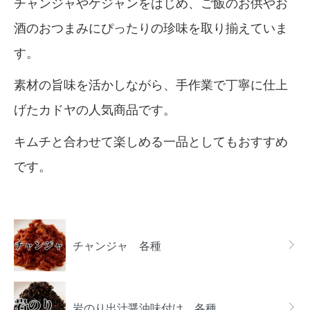
チャンジャやケジャンをはじめ、ご飯のお供やお
酒のおつまみにぴったりの珍味を取り揃えていま
す。
素材の旨味を活かしながら、手作業で丁寧に仕上
げたカドヤの人気商品です。
キムチと合わせて楽しめる一品としてもおすすめ
です。
カテゴリー一覧
チャンジャ 各種
岩のり出汁醤油味付け 各種