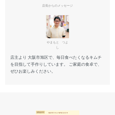
店長からのメッセージ
やまもと つよ
し
店主より 大阪市旭区で、毎日食べたくなるキムチ
を目指して手作りしています。 ご家庭の食卓で、
ぜひお楽しみください。