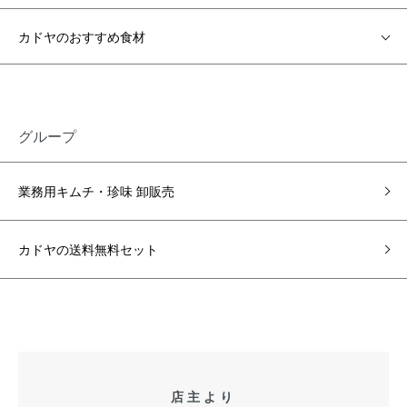
カドヤのおすすめ食材
グループ
業務用キムチ・珍味 卸販売
カドヤの送料無料セット
店主より