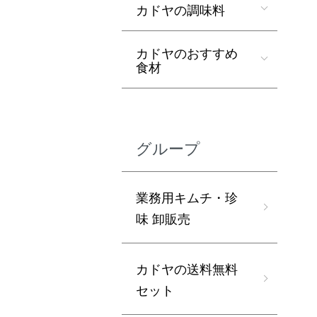
カドヤの調味料
カドヤのおすすめ
食材
グループ
業務用キムチ・珍
味 卸販売
カドヤの送料無料
セット