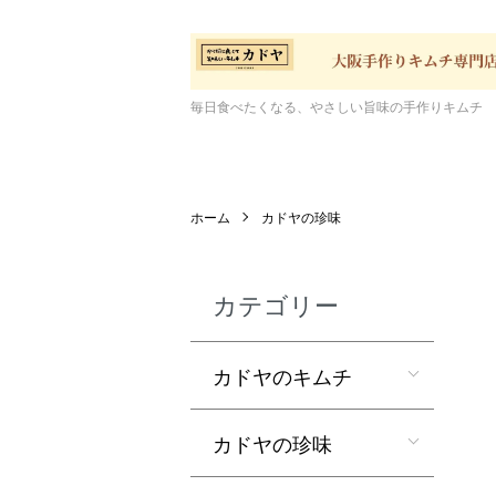
毎日食べたくなる、やさしい旨味の手作りキムチ
ホーム
カドヤの珍味
カテゴリー
カドヤのキムチ
カドヤの珍味