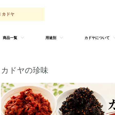
商品一覧
用途別
カドヤについて
カドヤの珍味