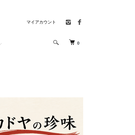
マイアカウント
0