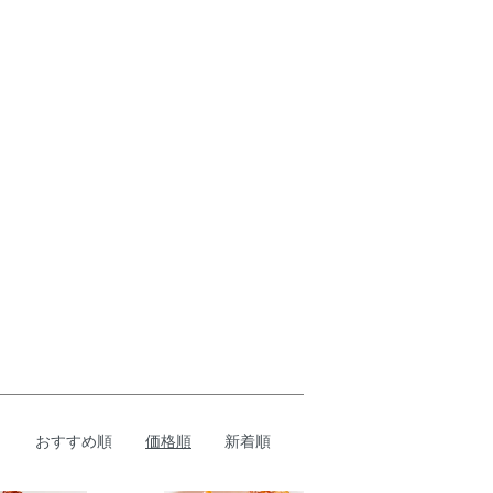
おすすめ順
価格順
新着順