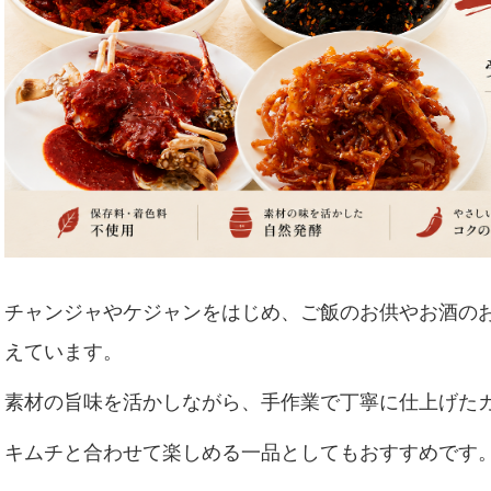
チャンジャやケジャンをはじめ、ご飯のお供やお酒の
えています。
素材の旨味を活かしながら、手作業で丁寧に仕上げた
キムチと合わせて楽しめる一品としてもおすすめです