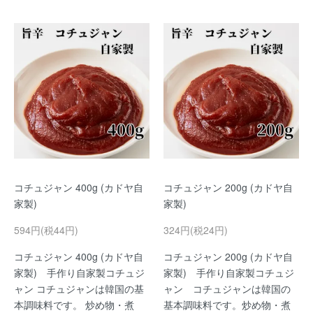
コチュジャン 400g (カドヤ自
コチュジャン 200g (カドヤ自
家製)
家製)
594円(税44円)
324円(税24円)
コチュジャン 400g (カドヤ自
コチュジャン 200g (カドヤ自
家製) 手作り自家製コチュジ
家製) 手作り自家製コチュジ
ャン コチュジャンは韓国の基
ャン コチュジャンは韓国の
本調味料です。 炒め物・煮
基本調味料です。炒め物・煮