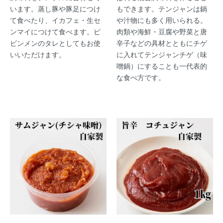
います。蒸し豚や豚足につけ
もできます。テンジャンは鍋
て食べたり、イカフェ・生セ
や汁物にも多く用いられる。
ンマイにつけて食べます。ピ
肉類や海鮮・豆腐や野菜と唐
ビンメンのタレとしてもお使
辛子などの具材とともにチゲ
いいただけます。
に入れてテンジャンチゲ（味
噌鍋）にすることも一代表的
な食べ方です。