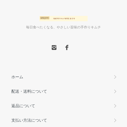
毎日食べたくなる、やさしい旨味の手作りキムチ
ホーム
配送・送料について
返品について
支払い方法について