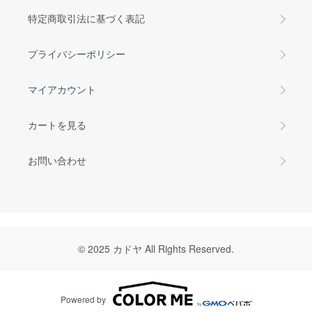
特定商取引法に基づく表記
プライバシーポリシー
マイアカウント
カートを見る
お問い合わせ
© 2025 カドヤ All Rights Reserved.
Powered by