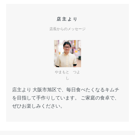
店主より
店長からのメッセージ
やまもと つよ
し
店主より 大阪市旭区で、毎日食べたくなるキムチ
を目指して手作りしています。 ご家庭の食卓で、
ぜひお楽しみください。