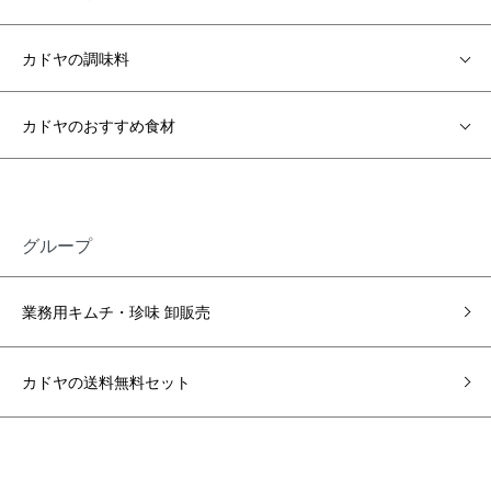
カドヤの調味料
カドヤのおすすめ食材
グループ
業務用キムチ・珍味 卸販売
カドヤの送料無料セット