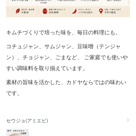
キムチづくりで培った味を、毎日の料理にも。
コチュジャン、サムジャン、豆味噌（テンジャ
ン）、チョジャン、ごまなど、 ご家庭でも使いや
すい調味料を取り揃えています。
素材の旨味を活かした、カドヤならではの味わい
です。
カテゴリー一覧
セウジョ(アミエビ)