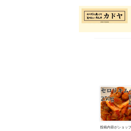
投稿内容がショッ