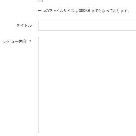
一つのファイルサイズは 300KB までとなっております。
タイトル
レビュー内容
＊