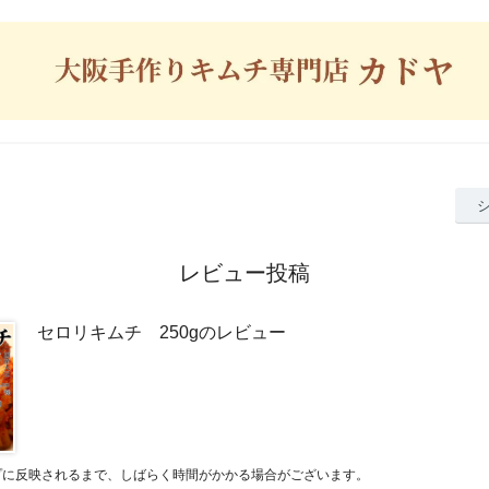
レビュー投稿
セロリキムチ 250gのレビュー
プに反映されるまで、しばらく時間がかかる場合がございます。