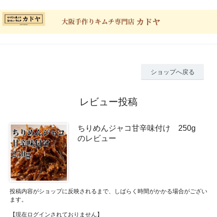
ショップへ戻る
レビュー投稿
ちりめんジャコ甘辛味付け 250g
のレビュー
投稿内容がショップに反映されるまで、しばらく時間がかかる場合がござい
ます。
【現在ログインされておりません】