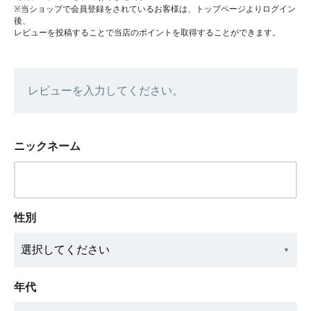
※当ショップで会員登録をされているお客様は、トップページよりログイン
後、
レビューを投稿することで当店のポイントを取得することができます。
レビューを入力してください。
ニックネーム
性別
年代