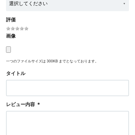
評価
画像
一つのファイルサイズは 300KB までとなっております。
タイトル
レビュー内容
＊