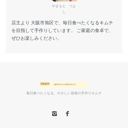
やまもと つよ
し
店主より 大阪市旭区で、毎日食べたくなるキムチ
を目指して手作りしています。 ご家庭の食卓で、
ぜひお楽しみください。
毎日食べたくなる、やさしい旨味の手作りキムチ