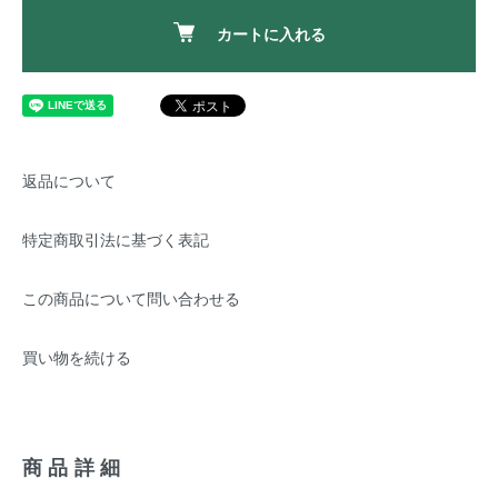
カートに入れる
返品について
特定商取引法に基づく表記
この商品について問い合わせる
買い物を続ける
商品詳細