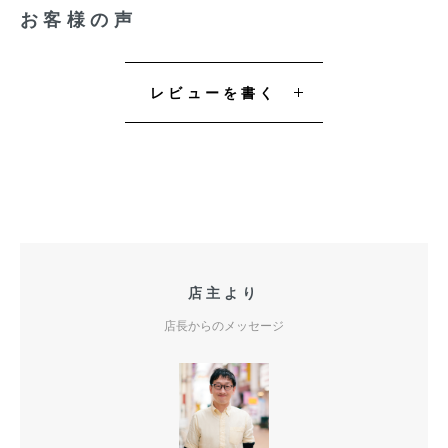
お客様の声
レビューを書く
店主より
店長からのメッセージ