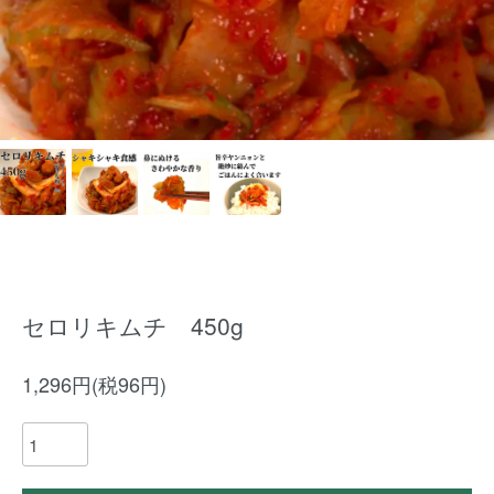
セロリキムチ 450g
1,296円(税96円)