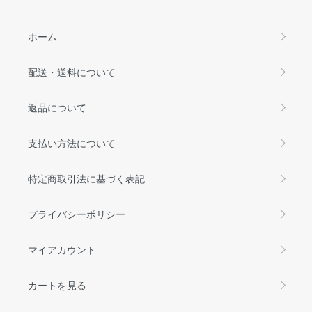
ホーム
配送・送料について
返品について
支払い方法について
特定商取引法に基づく表記
プライバシーポリシー
マイアカウント
カートを見る