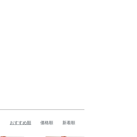
おすすめ順
価格順
新着順