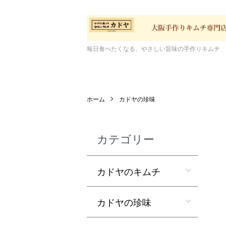
毎日食べたくなる、やさしい旨味の手作りキムチ
ホーム
カドヤの珍味
カテゴリー
カドヤのキムチ
カドヤの珍味