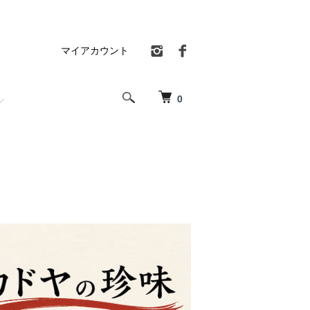
マイアカウント
0