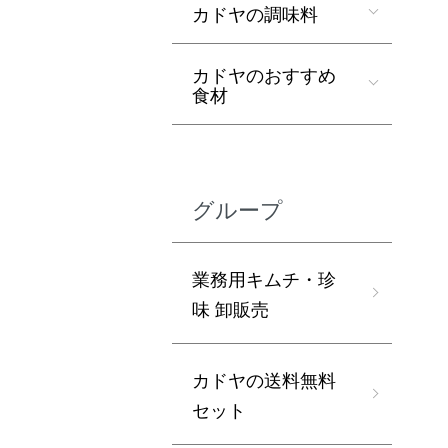
カドヤの調味料
カドヤのおすすめ
食材
グループ
業務用キムチ・珍
味 卸販売
カドヤの送料無料
セット