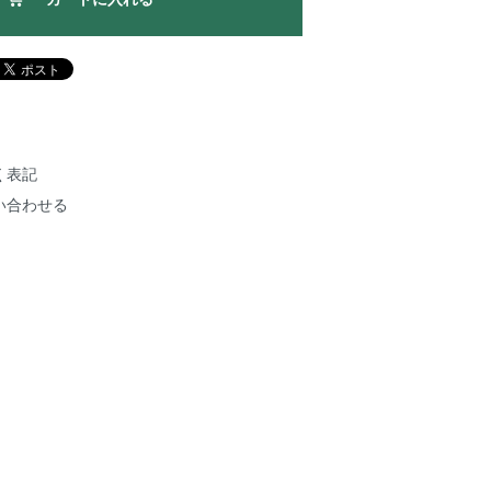
く表記
い合わせる