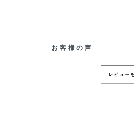
お客様の声
レビュー