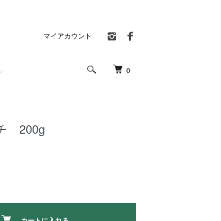
マイアカウント
0
 200g
カートに入れる