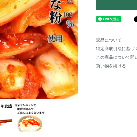
返品について
特定商取引法に基づ
この商品について問
買い物を続ける