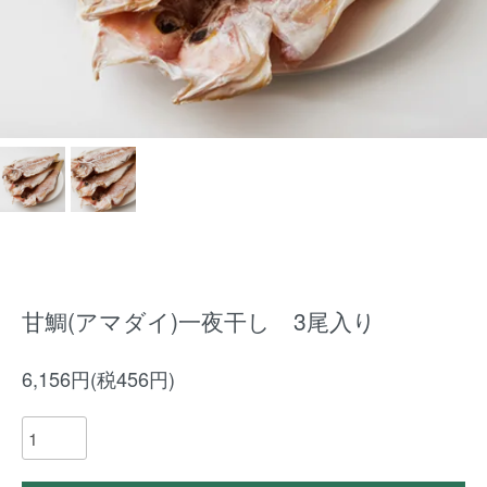
甘鯛(アマダイ)一夜干し 3尾入り
6,156円(税456円)