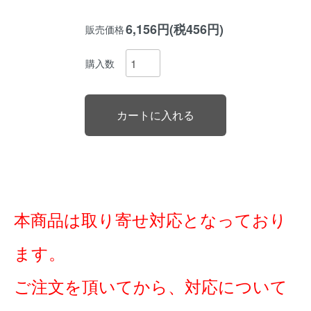
6,156円(税456円)
販売価格
購入数
本商品は取り寄せ対応となっており
ます。
ご注文を頂いてから、対応について