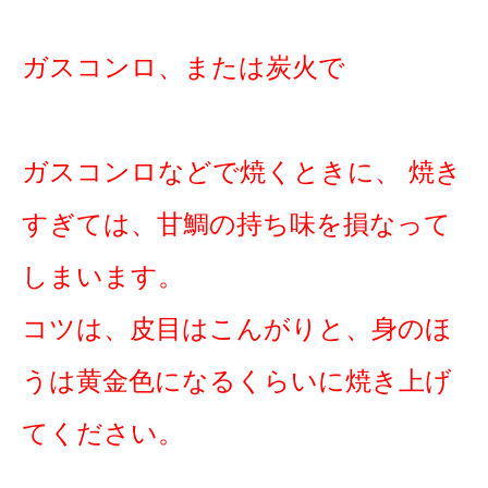
ガスコンロ、または炭火で
ガスコンロなどで焼くときに、 焼き
すぎては、甘鯛の持ち味を損なって
しまいます。
コツは、皮目はこんがりと、身のほ
うは黄金色になるくらいに焼き上げ
てください。