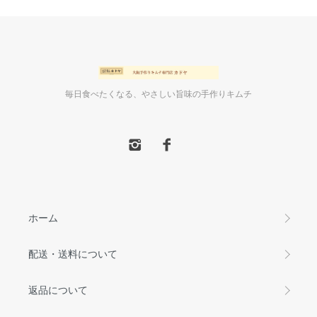
毎日食べたくなる、やさしい旨味の手作りキムチ
ホーム
配送・送料について
返品について