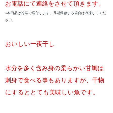
お電話にて連絡をさせて頂きます。
※本商品は冷蔵で送付します。長期保存する場合は冷凍してくだ
さい。
おいしい一夜干し
水分を多く含み身の柔らかい甘鯛は
刺身で食べる事もありますが、干物
にするととても美味しい魚です。