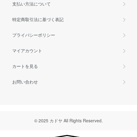
支払い方法について
特定商取引法に基づく表記
プライバシーポリシー
マイアカウント
カートを見る
お問い合わせ
© 2025 カドヤ All Rights Reserved.