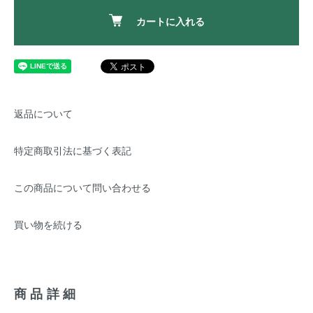
カートに入れる
返品について
特定商取引法に基づく表記
この商品について問い合わせる
買い物を続ける
商品詳細