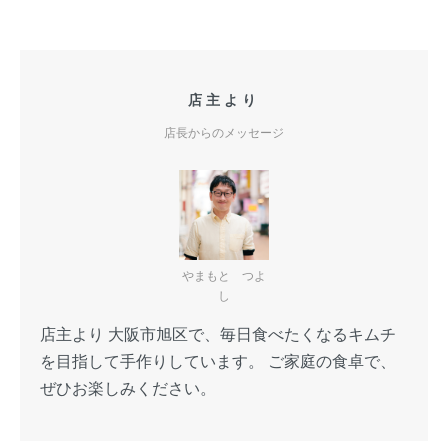
店主より
店長からのメッセージ
やまもと つよ
し
店主より 大阪市旭区で、毎日食べたくなるキムチ
を目指して手作りしています。 ご家庭の食卓で、
ぜひお楽しみください。