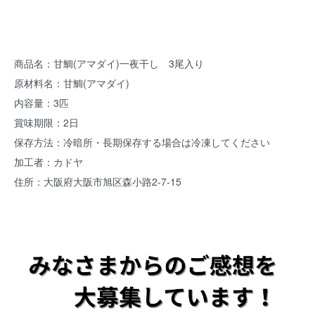
商品名：甘鯛(アマダイ)一夜干し 3尾入り
原材料名：甘鯛(アマダイ)
内容量：3匹
賞味期限：2日
保存方法：冷暗所・長期保存する場合は冷凍してください
加工者：カドヤ
住所：大阪府大阪市旭区森小路2-7-15