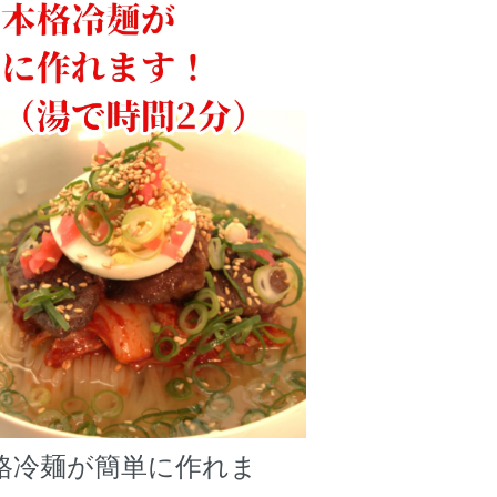
格冷麺が簡単に作れま