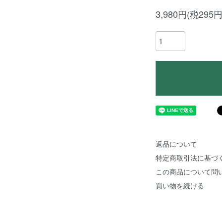
3,980円(税295円
返品について
特定商取引法に基づ
この商品について問
買い物を続ける