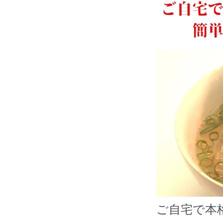
ご自宅で本