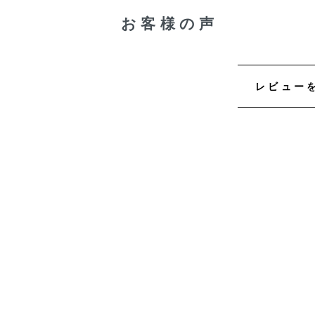
お客様の声
レビュー