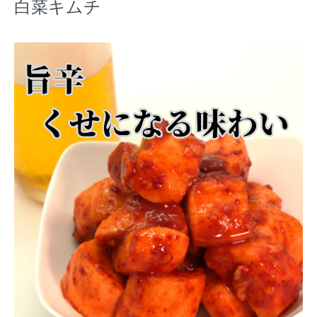
白菜キムチ