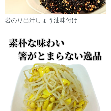
岩のり出汁しょう油味付け