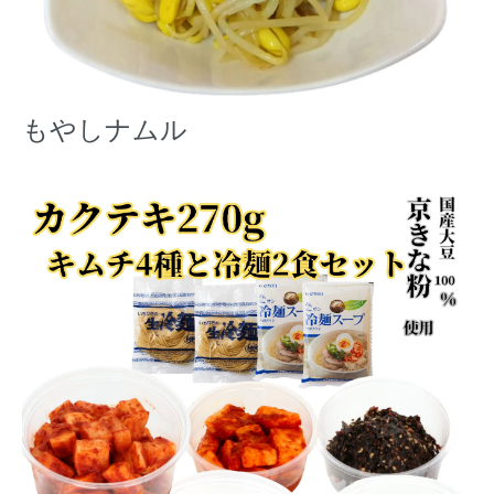
もやしナムル