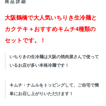
商品詳細
大阪鶴橋で大人気いちりき生冷麺と
カクテキ＋おすすめキムチ4種類の
セットです。！
いちりきの生冷麺は大阪の焼肉屋さんで使って
いるお店が多い本格冷麺です！
キムチ・ナムルをトッピングして、ご自宅で簡
単にお召し上がりいただけます！