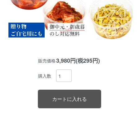
3,980円(税295円)
販売価格
購入数