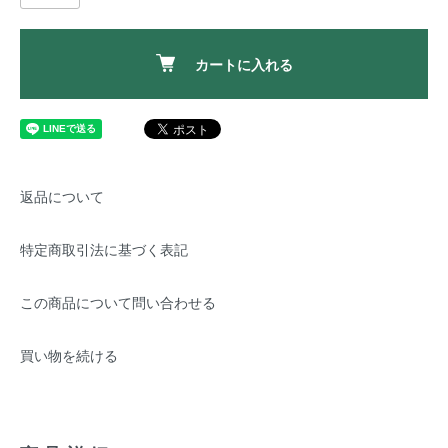
カートに入れる
返品について
特定商取引法に基づく表記
この商品について問い合わせる
買い物を続ける