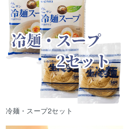
冷麺・スープ2セット