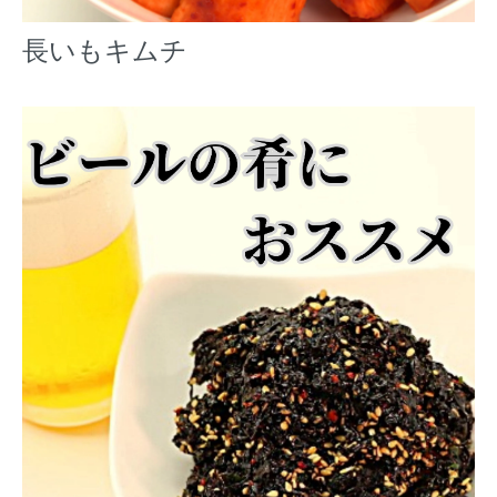
長いもキムチ