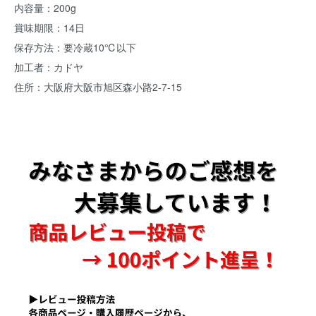
内容量：200g
賞味期限：14日
保存方法：要冷蔵10℃以下
加工者：カドヤ
住所：大阪府大阪市旭区森小路2-7-15