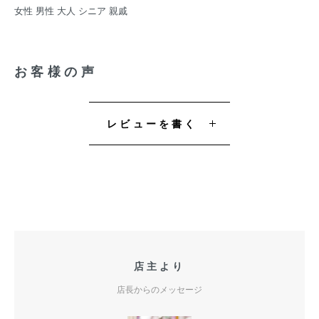
女性 男性 大人 シニア 親戚
お客様の声
レビューを書く
店主より
店長からのメッセージ