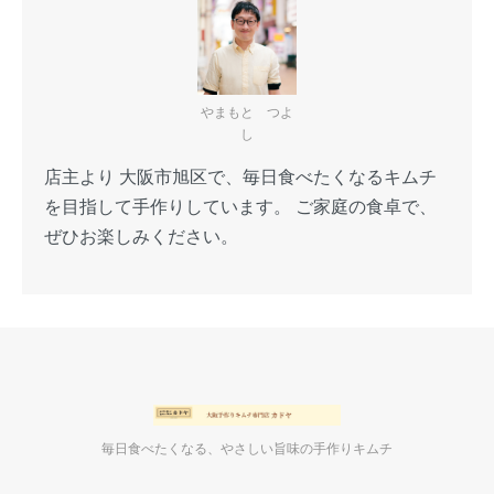
やまもと つよ
し
店主より 大阪市旭区で、毎日食べたくなるキムチ
を目指して手作りしています。 ご家庭の食卓で、
ぜひお楽しみください。
毎日食べたくなる、やさしい旨味の手作りキムチ