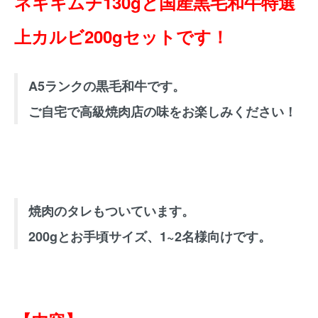
ネギキムチ130gと国産黒毛和牛特選
上カルビ200gセットです！
A5ランクの黒毛和牛です。
ご自宅で高級焼肉店の味をお楽しみください！
焼肉のタレもついています。
200gとお手頃サイズ、1~2名様向けです。