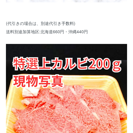
(代引きの場合は、別途代引き手数料)
送料別途加算地区:北海道660円・沖縄440円