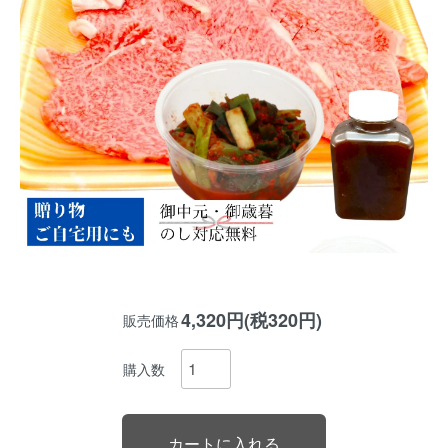
4,320円(税320円)
販売価格
購入数