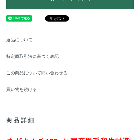
返品について
特定商取引法に基づく表記
この商品について問い合わせる
買い物を続ける
商品詳細