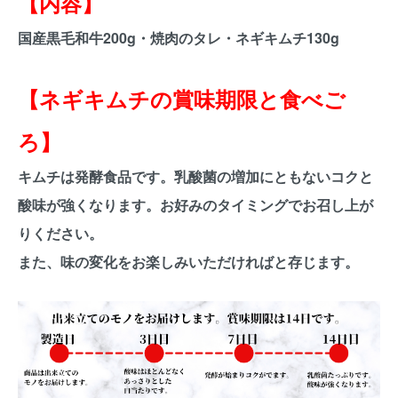
【内容】
国産黒毛和牛200g・焼肉のタレ・ネギキムチ130g
【ネギキムチの賞味期限と食べご
ろ】
キムチは発酵食品です。乳酸菌の増加にともないコクと
酸味が強くなります。お好みのタイミングでお召し上が
りください。
また、味の変化をお楽しみいただければと存じます。