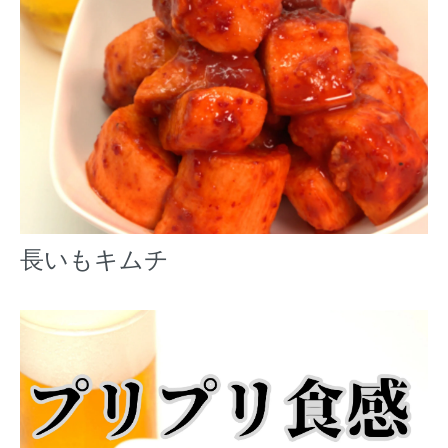
長いもキムチ