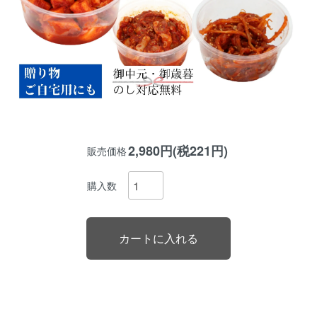
2,980円(税221円)
販売価格
購入数