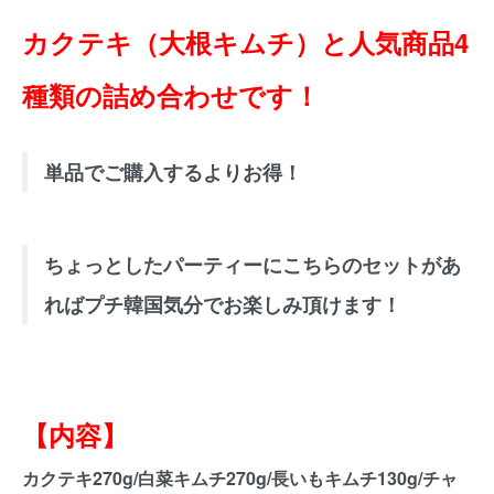
カクテキ（大根キムチ）と人気商品4
種類の詰め合わせです！
単品でご購入するよりお得！
ちょっとしたパーティーにこちらのセットがあ
ればプチ韓国気分でお楽しみ頂けます！
【内容】
カクテキ270g/白菜キムチ270g/長いもキムチ130g/チャ