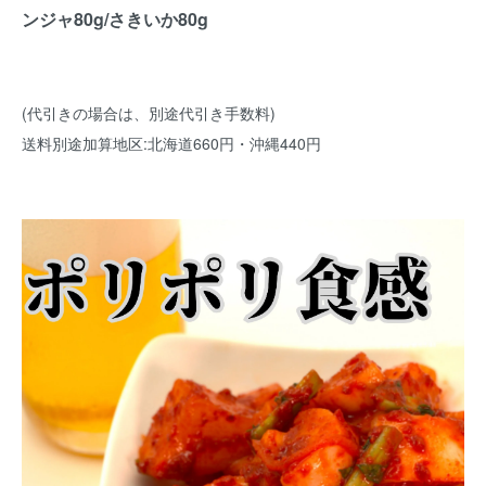
ンジャ80g/さきいか80g
(代引きの場合は、別途代引き手数料)
送料別途加算地区:北海道660円・沖縄440円