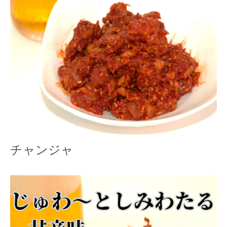
チャンジャ