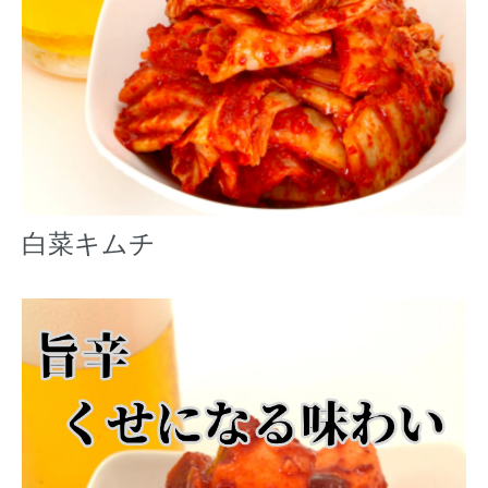
白菜キムチ