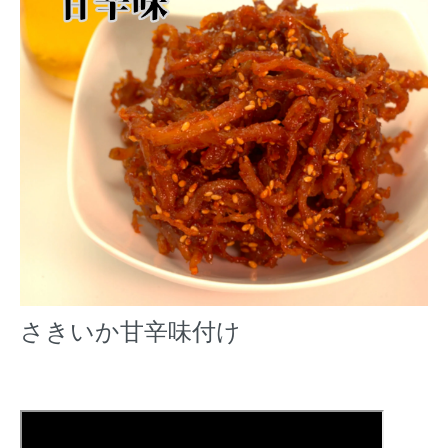
さきいか甘辛味付け