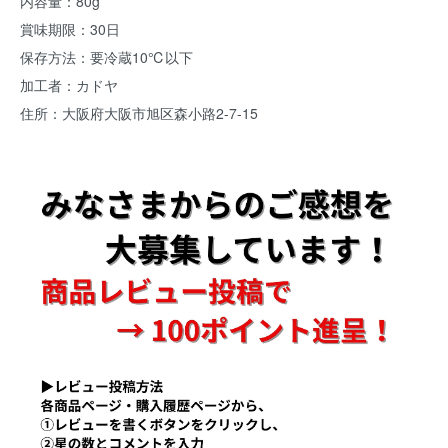
内容量：80g
賞味期限：30日
保存方法：要冷蔵10℃以下
加工者：カドヤ
住所：大阪府大阪市旭区森小路2-7-15