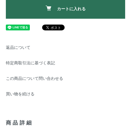
カートに入れる
返品について
特定商取引法に基づく表記
この商品について問い合わせる
買い物を続ける
商品詳細