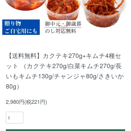
【送料無料】カクテキ270g+キムチ4種セ
ット （カクテキ270g/白菜キムチ270g/長
いもキムチ130g/チャンジャ80g/さきいか
80g）
2,980円(税221円)