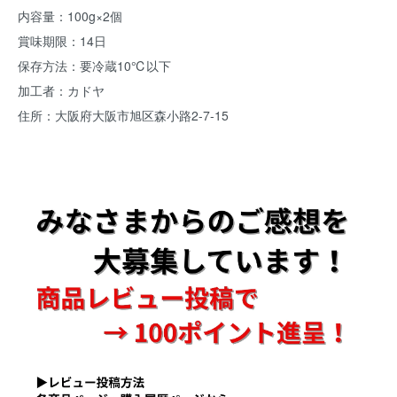
内容量：100g×2個
賞味期限：14日
保存方法：要冷蔵10℃以下
加工者：カドヤ
住所：大阪府大阪市旭区森小路2-7-15