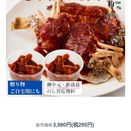
3,980円(税295円)
販売価格