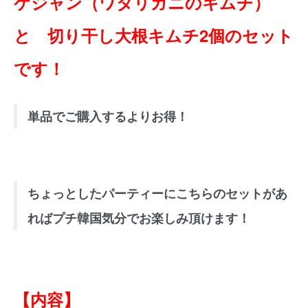
ケジャン（ワタリガニのキムチ）
と 切り干し大根キムチ2個のセット
です！
単品でご購入するよりお得！
ちょっとしたパーティーにこちらのセットがあ
ればプチ韓国気分でお楽しみ頂けます！
【内容】