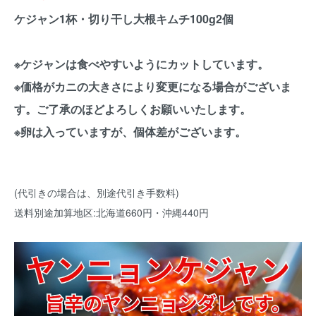
ケジャン1杯・切り干し大根キムチ100g2個
※ケジャンは食べやすいようにカットしています。
※価格がカニの大きさにより変更になる場合がございま
す。ご了承のほどよろしくお願いいたします。
※卵は入っていますが、個体差がございます。
(代引きの場合は、別途代引き手数料)
送料別途加算地区:北海道660円・沖縄440円