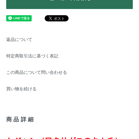
返品について
特定商取引法に基づく表記
この商品について問い合わせる
買い物を続ける
商品詳細