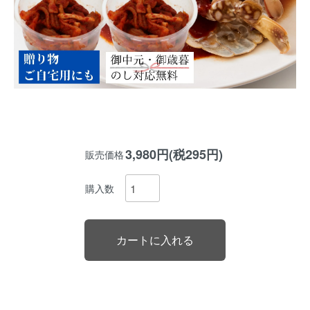
3,980円(税295円)
販売価格
購入数